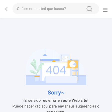
Sorry~
¡El servidor es error en este Web site!
Puede hacer clic aquí para enviar sus sugerencias o